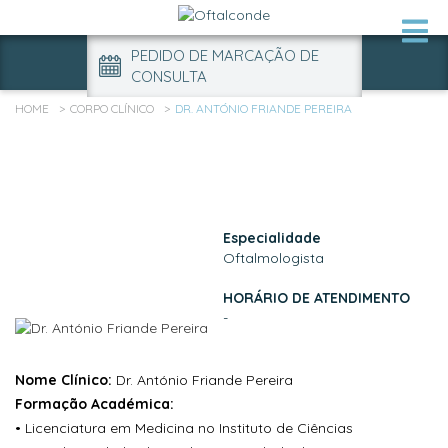
PEDIDO DE MARCAÇÃO DE
CONSULTA
HOME
CORPO CLÍNICO
DR. ANTÓNIO FRIANDE PEREIRA
Especialidade
Oftalmologista
HORÁRIO DE ATENDIMENTO
-
Nome Clínico:
Dr. António Friande Pereira
Formação Académica:
• Licenciatura em Medicina no Instituto de Ciências