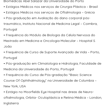
Biomédicas Abel Salazar da Universidade do Porto
• Estágios Médicos nos serviços de Cirurgia Plástica – Brasil
• Estágios Médicos nos serviços de Oftalmologia – Grécia
• Pós-graduação em Avaliação do dano corporal pós-
traumático, Instituto Nacional de Medicina Legal – Coimbra,
Portugal
• Frequência do Módulo de Biologia da Célula Nervosa do
Mestrado em Medicina e Oncologia Molecular – Hospital S.
João
• Frequência de Curso de Suporte Avançado de Vida – Porto,
Portugal
• Pós-graduação em Climatologia e Hidrologia, Faculdade de
Medicina da Universidade do Porto, Portugal
• Frequência do Curso de Pós-gradação “Basic Science
Course Of Ophthalmology” na Universidade de Columbia –
New York, USA
• Estágio no Moorfields Eye Hospital nas áreas de Neuro-
oftalmologia, Orbita- Oculoplástica e Retina Médica – London,
Inglaterra