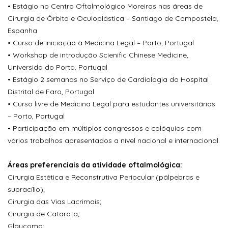
• Estágio no Centro Oftalmológico Moreiras nas áreas de
Cirurgia de Órbita e Oculoplástica – Santiago de Compostela,
Espanha
• Curso de iniciação à Medicina Legal – Porto, Portugal
• Workshop de introdução Scienific Chinese Medicine,
Universida do Porto, Portugal
• Estágio 2 semanas no Serviço de Cardiologia do Hospital
Distrital de Faro, Portugal
• Curso livre de Medicina Legal para estudantes universitários
– Porto, Portugal
• Participação em múltiplos congressos e colóquios com
vários trabalhos apresentados a nível nacional e internacional.
Áreas preferenciais da atividade oftalmológica:
Cirurgia Estética e Reconstrutiva Periocular (pálpebras e
supracílio);
Cirurgia das Vias Lacrimais;
Cirurgia de Catarata;
Glaucoma;