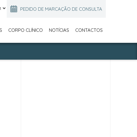
PEDIDO DE MARCAÇÃO DE CONSULTA
S
CORPO CLÍNICO
NOTÍCIAS
CONTACTOS