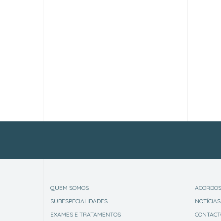
QUEM SOMOS
ACORDOS
SUBESPECIALIDADES
NOTÍCIAS
EXAMES E TRATAMENTOS
CONTACT