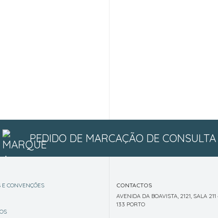
PEDIDO DE MARCAÇÃO DE CONSULTA
 E CONVENÇÕES
CONTACTOS
AVENIDA DA BOAVISTA, 2121, SALA 211
133 PORTO
OS