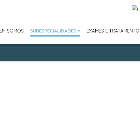
EM SOMOS
SUBESPECIALIDADES
EXAMES E TRATAMENTO