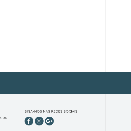
SIGA-NOS NAS REDES SOCIAIS
 4100-