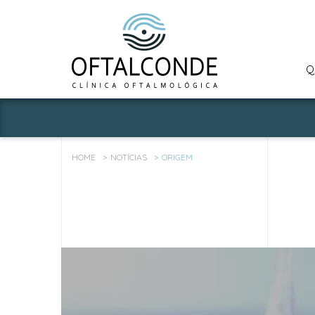
Q
HOME
NOTÍCIAS
ORIGEM