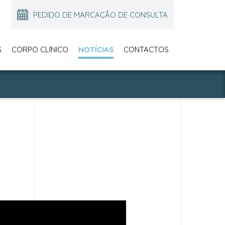
PEDIDO DE MARCAÇÃO DE CONSULTA
S
CORPO CLÍNICO
NOTÍCIAS
CONTACTOS