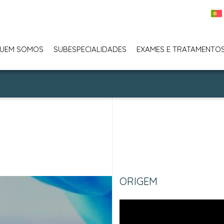
UEM SOMOS
SUBESPECIALIDADES
EXAMES E TRATAMENTO
ORIGEM