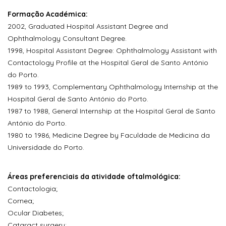
Formação Académica:
2002, Graduated Hospital Assistant Degree and
Ophthalmology Consultant Degree.
1998, Hospital Assistant Degree: Ophthalmology Assistant with
Contactology Profile at the Hospital Geral de Santo António
do Porto.
1989 to 1993, Complementary Ophthalmology Internship at the
Hospital Geral de Santo António do Porto.
1987 to 1988, General Internship at the Hospital Geral de Santo
António do Porto.
1980 to 1986, Medicine Degree by Faculdade de Medicina da
Universidade do Porto.
Áreas preferenciais da atividade oftalmológica:
Contactologia;
Cornea;
Ocular Diabetes;
Cataract surgery;