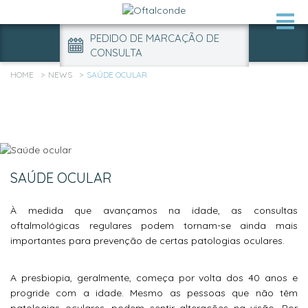
PEDIDO DE MARCAÇÃO DE
CONSULTA
HOME
NEWS
SAÚDE OCULAR
SAÚDE OCULAR
À medida que avançamos na idade, as consultas
oftalmológicas regulares podem tornam-se ainda mais
importantes para prevenção de certas patologias oculares.
A presbiopia, geralmente, começa por volta dos 40 anos e
progride com a idade. Mesmo as pessoas que não têm